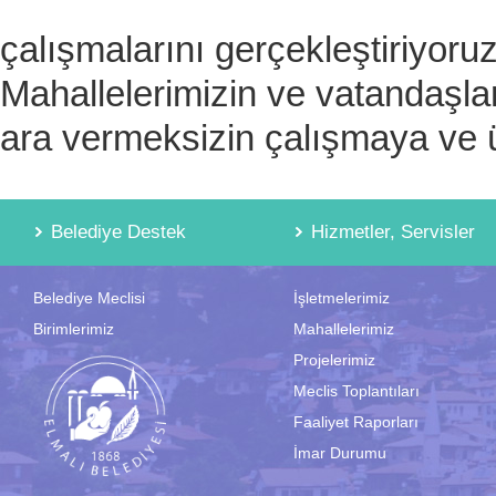
çalışmalarını gerçekleştiriyoruz
Mahallelerimizin ve vatandaşlar
ara vermeksizin çalışmaya ve
Belediye Destek
Hizmetler, Servisler
Belediye Meclisi
İşletmelerimiz
Birimlerimiz
Mahallelerimiz
Projelerimiz
Meclis Toplantıları
Faaliyet Raporları
İmar Durumu