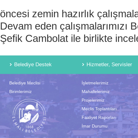
öncesi zemin hazırlık çalışmalar
Devam eden çalışmalarımızı B
Şefik Cambolat ile birlikte incel
Belediye Destek
Hizmetler, Servisler
Belediye Meclisi
İşletmelerimiz
Birimlerimiz
Mahallelerimiz
Projelerimiz
Meclis Toplantıları
Faaliyet Raporları
İmar Durumu