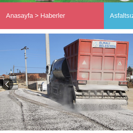
Anasayfa
>
Haberler
Asfalts