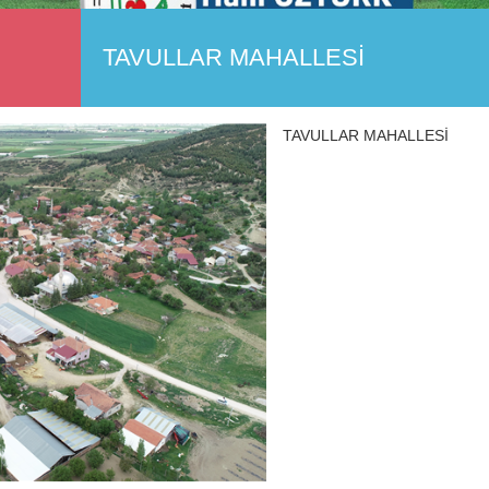
TAVULLAR MAHALLESİ
TAVULLAR MAHALLESİ