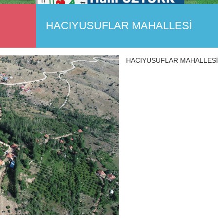
HACIYUSUFLAR MAHALLESİ
HACIYUSUFLAR MAHALLESİ